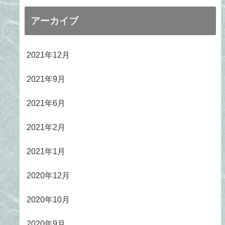
アーカイブ
2021年12月
2021年9月
2021年6月
2021年2月
2021年1月
2020年12月
2020年10月
2020年9月