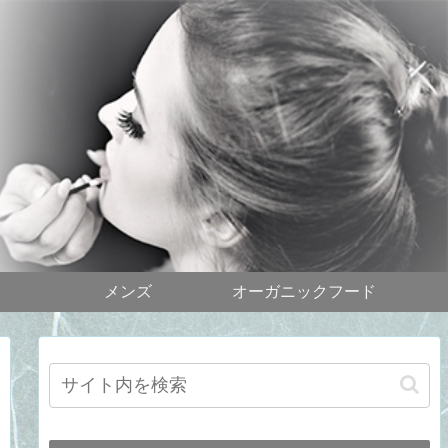
メンズ
オーガニックフード