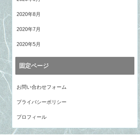
2020年8月
2020年7月
2020年5月
固定ページ
お問い合わせフォーム
プライバシーポリシー
プロフィール