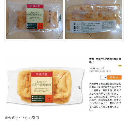
※公式サイトから引用