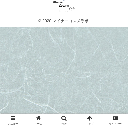
© 2020 マイナーコスメラボ.
メニュー
ホーム
検索
トップ
サイドバー