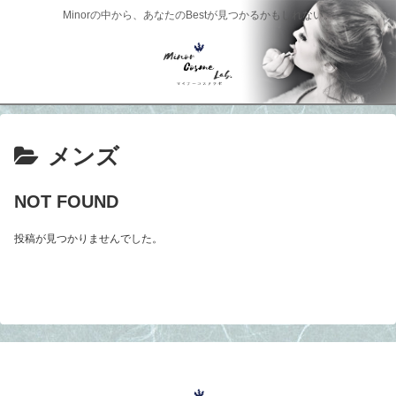
Minorの中から、あなたのBestが見つかるかもしれない。
メンズ
NOT FOUND
投稿が見つかりませんでした。