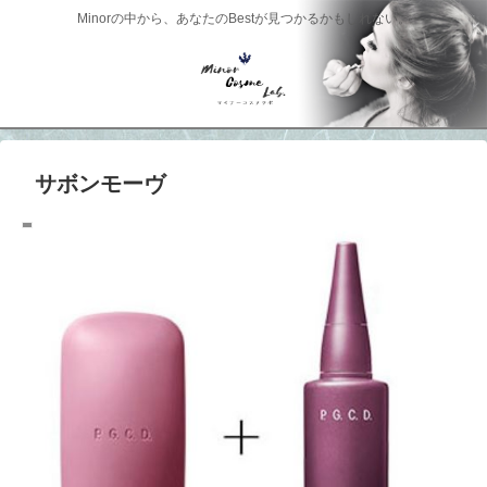
Minorの中から、あなたのBestが見つかるかもしれない。
サボンモーヴ