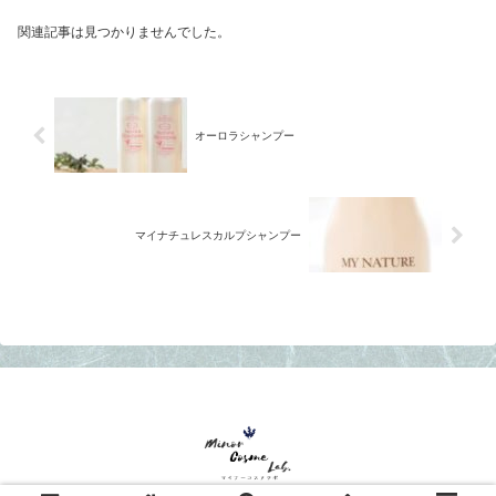
関連記事は見つかりませんでした。
オーロラシャンプー
マイナチュレスカルプシャンプー