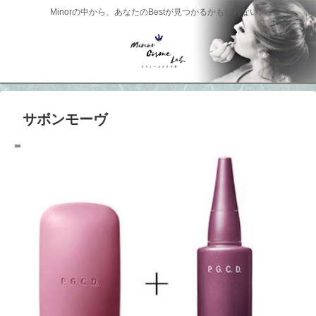
Minorの中から、あなたのBestが見つかるかもしれない。
サボンモーヴ