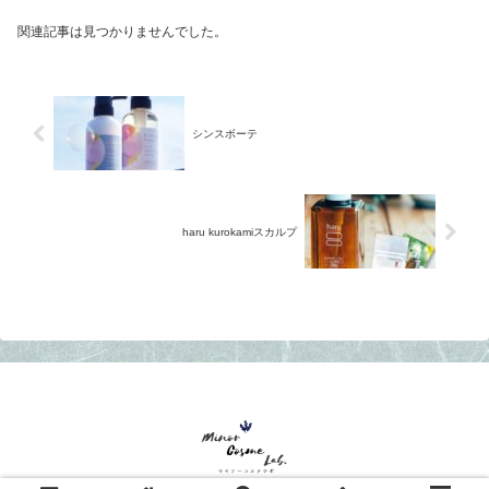
関連記事は見つかりませんでした。
シンスボーテ
haru kurokamiスカルプ