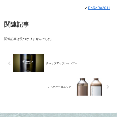
RaRaRa2011
関連記事
関連記事は見つかりませんでした。
チャップアップシャンプー
レベナオーガニック