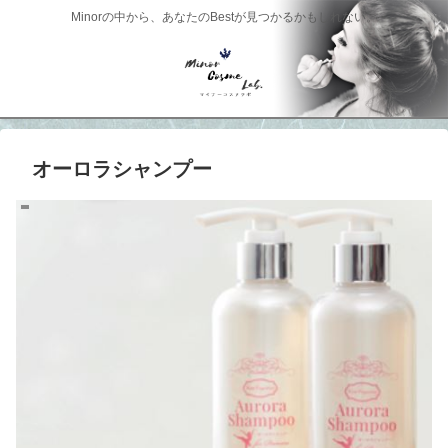
Minorの中から、あなたのBestが見つかるかもしれない。
オーロラシャンプー