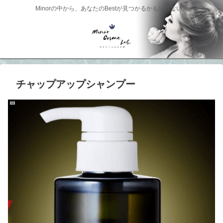
Minorの中から、あなたのBestが見つかるかもしれない。
チャップアップシャンプー