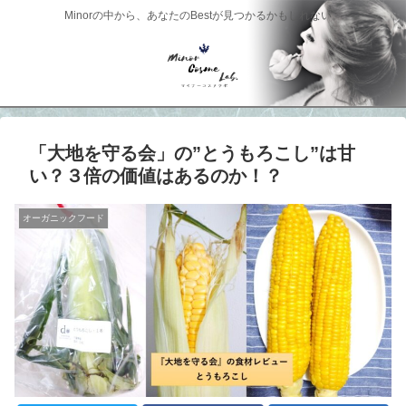
Minorの中から、あなたのBestが見つかるかもしれない。
「大地を守る会」の”とうもろこし”は甘
い？３倍の価値はあるのか！？
オーガニックフード