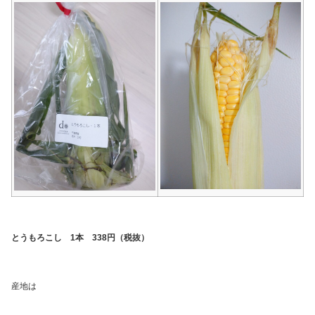
とうもろこし 1本 338円（税抜）
産地は